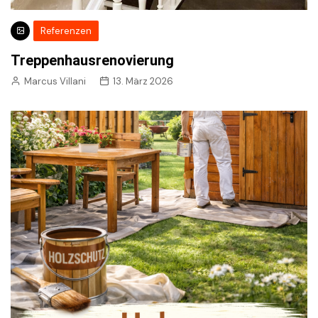
Referenzen
Treppenhausrenovierung
Marcus Villani
13. März 2026