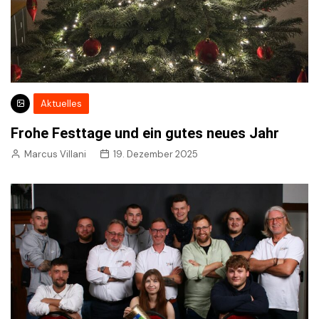
Aktuelles
Frohe Festtage und ein gutes neues Jahr
Marcus Villani
19. Dezember 2025