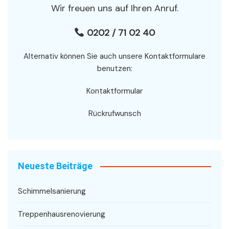
Wir freuen uns auf Ihren Anruf.
0202 / 71 02 40
Alternativ können Sie auch unsere Kontaktformulare
benutzen:
Kontaktformular
Rückrufwunsch
Neueste Beiträge
Schimmelsanierung
Treppenhausrenovierung