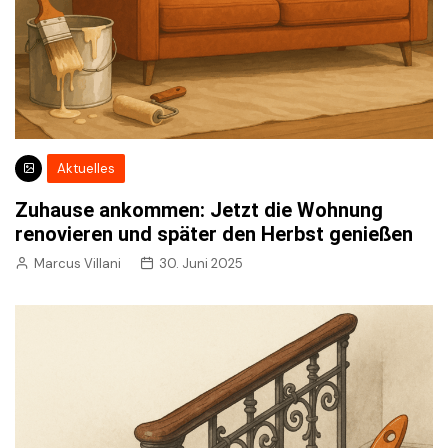
Aktuelles
Zuhause ankommen: Jetzt die Wohnung
renovieren und später den Herbst genießen
Marcus Villani
30. Juni 2025