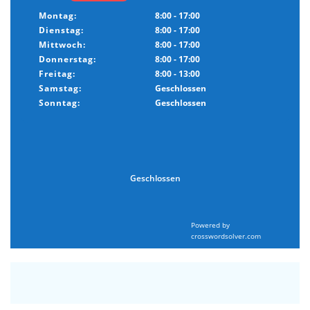
Montag:
8:00 - 17:00
Dienstag:
8:00 - 17:00
Mittwoch:
8:00 - 17:00
Donnerstag:
8:00 - 17:00
Freitag:
8:00 - 13:00
Samstag:
Geschlossen
Sonntag:
Geschlossen
Geschlossen
Powered by
crosswordsolver.com