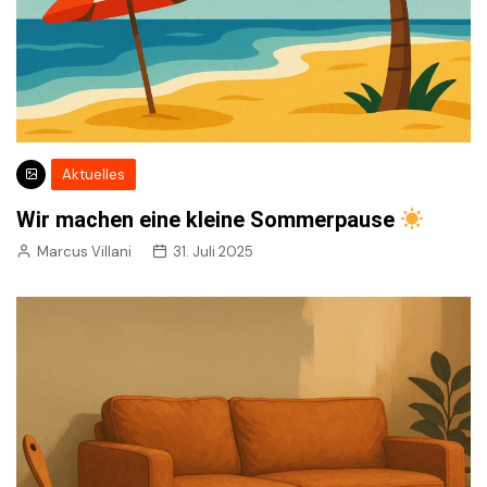
Aktuelles
Wir machen eine kleine Sommerpause
Marcus Villani
31. Juli 2025