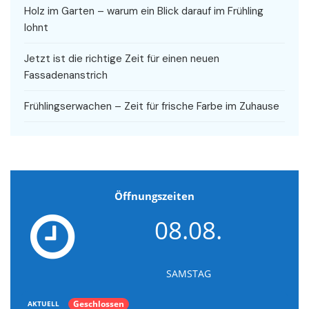
Holz im Garten – warum ein Blick darauf im Frühling
lohnt
Jetzt ist die richtige Zeit für einen neuen
Fassadenanstrich
Frühlingserwachen – Zeit für frische Farbe im Zuhause
Öffnungszeiten
08.08.
SAMSTAG
Geschlossen
AKTUELL