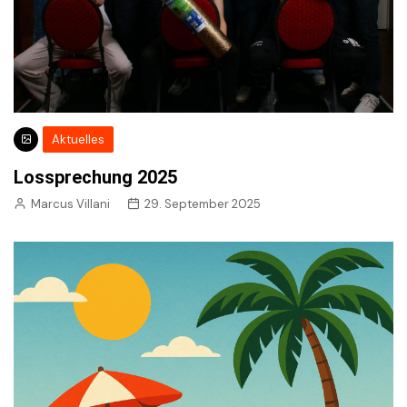
Aktuelles
Lossprechung 2025
Marcus Villani
29. September 2025