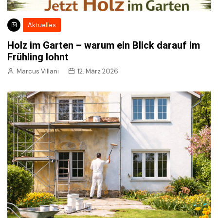
Aktuelles
Holz im Garten – warum ein Blick darauf im
Frühling lohnt
Marcus Villani
12. März 2026