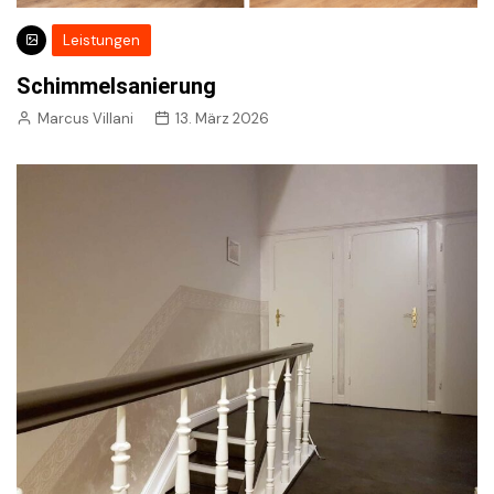
Leistungen
Schimmelsanierung
Marcus Villani
13. März 2026