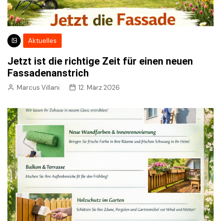
Aktuelles
Jetzt ist die richtige Zeit für einen neuen
Fassadenanstrich
Marcus Villani
12. März 2026