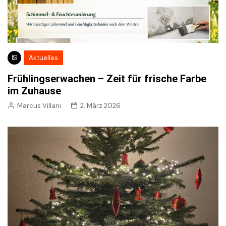
Aktuelles
Frühlingserwachen – Zeit für frische Farbe
im Zuhause
Marcus Villani
2. März 2026