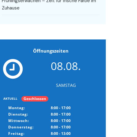
Frühlingserwachen – Zeit für frische Farbe im
Zuhause
Öffnungszeiten
08.08.
SAMSTAG
Geschlossen
AKTUELL
Montag:
8:00 - 17:00
Dienstag:
8:00 - 17:00
Mittwoch:
8:00 - 17:00
Donnerstag:
8:00 - 17:00
Freitag:
8:00 - 13:00