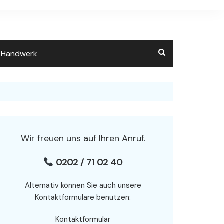
m Handwerk
Wir freuen uns auf Ihren Anruf.
0202 / 71 02 40
Alternativ können Sie auch unsere
Kontaktformulare benutzen:
Kontaktformular