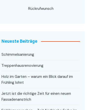
Rückrufwunsch
Neueste Beiträge
Schimmelsanierung
Treppenhausrenovierung
Holz im Garten – warum ein Blick darauf im
Frühling lohnt
Jetzt ist die richtige Zeit für einen neuen
Fassadenanstrich