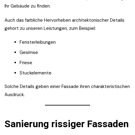
Ihr Gebäude zu finden.
Auch das farbliche Hervorheben architektonischer Details
gehört zu unseren Leistungen, zum Beispiel:
Fensterleibungen
Gesimse
Friese
Stuckelemente
Solche Details geben einer Fassade ihren charakteristischen
Ausdruck.
Sanierung rissiger Fassaden