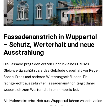
Fassadenanstrich in Wuppertal
– Schutz, Werterhalt und neue
Ausstrahlung
Die Fassade prägt den ersten Eindruck eines Hauses.
Gleichzeitig schützt sie das Gebäude dauerhaft vor Regen,
Sonne, Frost und anderen Witterungseinflüssen. Ein
fachgerecht ausgeführter Fassadenanstrich trägt daher
wesentlich zum Werterhalt Ihrer Immobilie bei.
Als Malermeisterbetrieb aus Wuppertal führen wir seit vielen