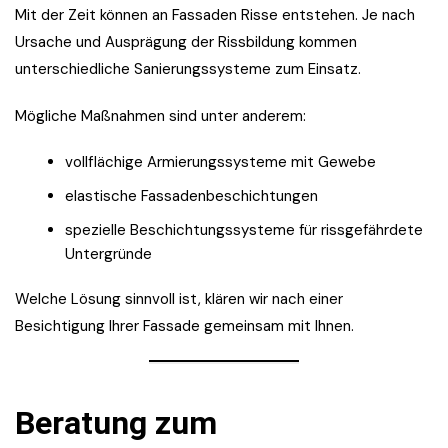
Mit der Zeit können an Fassaden Risse entstehen. Je nach
Ursache und Ausprägung der Rissbildung kommen
unterschiedliche Sanierungssysteme zum Einsatz.
Mögliche Maßnahmen sind unter anderem:
vollflächige Armierungssysteme mit Gewebe
elastische Fassadenbeschichtungen
spezielle Beschichtungssysteme für rissgefährdete
Untergründe
Welche Lösung sinnvoll ist, klären wir nach einer
Besichtigung Ihrer Fassade gemeinsam mit Ihnen.
Beratung zum