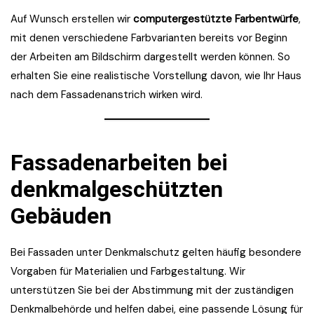
Auf Wunsch erstellen wir
computergestützte Farbentwürfe
,
mit denen verschiedene Farbvarianten bereits vor Beginn
der Arbeiten am Bildschirm dargestellt werden können. So
erhalten Sie eine realistische Vorstellung davon, wie Ihr Haus
nach dem Fassadenanstrich wirken wird.
Fassadenarbeiten bei
denkmalgeschützten
Gebäuden
Bei Fassaden unter Denkmalschutz gelten häufig besondere
Vorgaben für Materialien und Farbgestaltung. Wir
unterstützen Sie bei der Abstimmung mit der zuständigen
Denkmalbehörde und helfen dabei, eine passende Lösung für