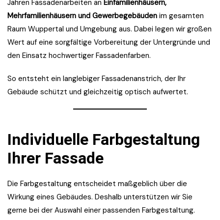
Jahren Fassadenarbeiten an
Einfamilienhäusern,
Mehrfamilienhäusern und Gewerbegebäuden
im gesamten
Raum Wuppertal und Umgebung aus. Dabei legen wir großen
Wert auf eine sorgfältige Vorbereitung der Untergründe und
den Einsatz hochwertiger Fassadenfarben.
So entsteht ein langlebiger Fassadenanstrich, der Ihr
Gebäude schützt und gleichzeitig optisch aufwertet.
Individuelle Farbgestaltung
Ihrer Fassade
Die Farbgestaltung entscheidet maßgeblich über die
Wirkung eines Gebäudes. Deshalb unterstützen wir Sie
gerne bei der Auswahl einer passenden Farbgestaltung.