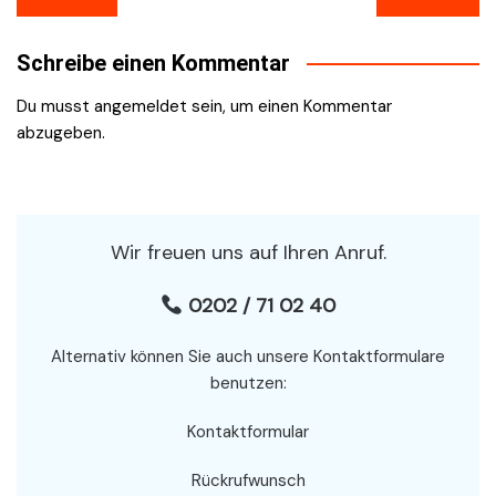
Schreibe einen Kommentar
Du musst
angemeldet
sein, um einen Kommentar
abzugeben.
Wir freuen uns auf Ihren Anruf.
0202 / 71 02 40
Alternativ können Sie auch unsere Kontaktformulare
benutzen:
Kontaktformular
Rückrufwunsch