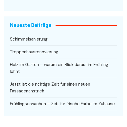
Neueste Beiträge
Schimmelsanierung
Treppenhausrenovierung
Holz im Garten – warum ein Blick darauf im Frühling
lohnt
Jetzt ist die richtige Zeit für einen neuen
Fassadenanstrich
Frühlingserwachen – Zeit für frische Farbe im Zuhause