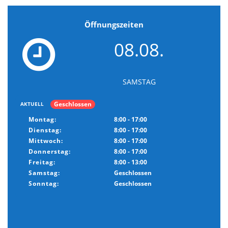
Öffnungszeiten
08.08.
SAMSTAG
Geschlossen
AKTUELL
Montag:
8:00 - 17:00
Dienstag:
8:00 - 17:00
Mittwoch:
8:00 - 17:00
Donnerstag:
8:00 - 17:00
Freitag:
8:00 - 13:00
Samstag:
Geschlossen
Sonntag:
Geschlossen