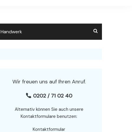
m Handwerk
Wir freuen uns auf Ihren Anruf.
0202 / 71 02 40
Alternativ können Sie auch unsere
Kontaktformulare benutzen:
Kontaktformular