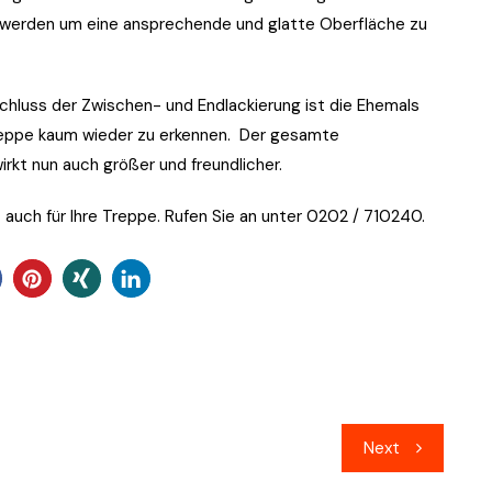
 werden um eine ansprechende und glatte Oberfläche zu
hluss der Zwischen- und Endlackierung ist die Ehemals
reppe kaum wieder zu erkennen. Der gesamte
irkt nun auch größer und freundlicher.
 auch für Ihre Treppe. Rufen Sie an unter 0202 / 710240.
Next