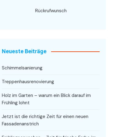
Rückrufwunsch
Neueste Beiträge
Schimmelsanierung
Treppenhausrenovierung
Holz im Garten – warum ein Blick darauf im
Frühling lohnt
Jetzt ist die richtige Zeit für einen neuen
Fassadenanstrich