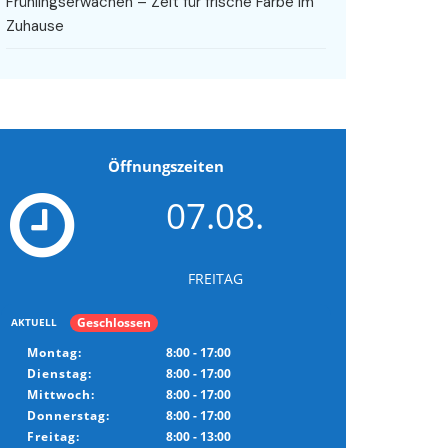
Frühlingserwachen – Zeit für frische Farbe im
Zuhause
Öffnungszeiten
07.08.
FREITAG
Geschlossen
AKTUELL
Montag:
8:00 - 17:00
Dienstag:
8:00 - 17:00
Mittwoch:
8:00 - 17:00
Donnerstag:
8:00 - 17:00
Freitag:
8:00 - 13:00