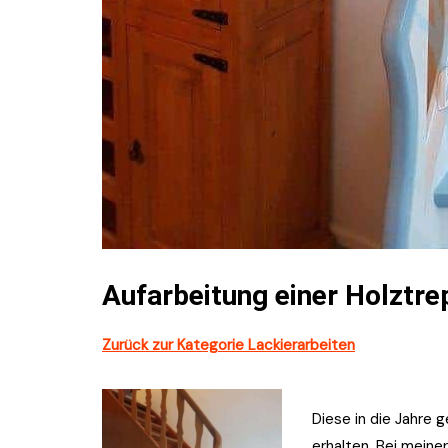
Aufarbeitung einer Holztre
Zurück zur Kategorie Lackierarbeiten
Diese in die Jahre
erhalten. Bei meine