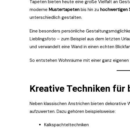
Tapeten bieten heute eine große Vielfalt an Gest
moderne
Mustertapeten
bis hin zu
hochwertigen 
unterschiedlich gestalten.
Eine besonders persönliche Gestaltungsmöglichke
Lieblingsfoto – zum Beispiel aus dem letzten Ur
und verwandelt eine Wand in einen echten Blickfan
So entstehen Wohnräume mit einer ganz eigenen 
Kreative Techniken für
Neben klassischen Anstrichen bieten dekorative 
aufzuwerten. Dazu gehören beispielsweise:
Kalkspachteltechniken