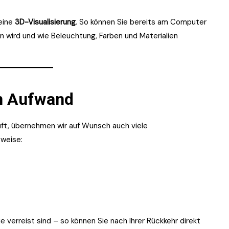
 eine
3D-Visualisierung
. So können Sie bereits am Computer
 wird und wie Beleuchtung, Farben und Materialien
n Aufwand
ft, übernehmen wir auf Wunsch auch viele
sweise:
e verreist sind – so können Sie nach Ihrer Rückkehr direkt