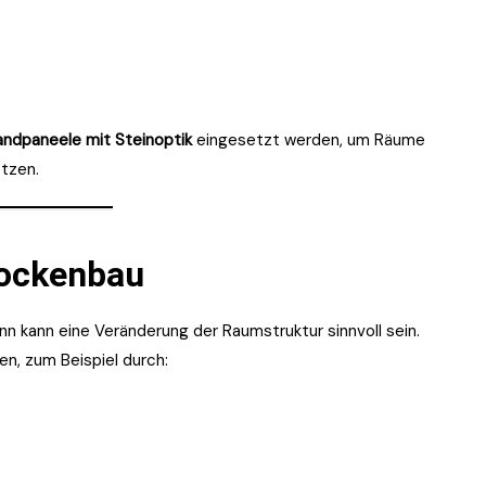
andpaneele mit Steinoptik
eingesetzt werden, um Räume
etzen.
rockenbau
nn kann eine Veränderung der Raumstruktur sinnvoll sein.
en, zum Beispiel durch: