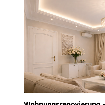
Wohnungsrenovierung –