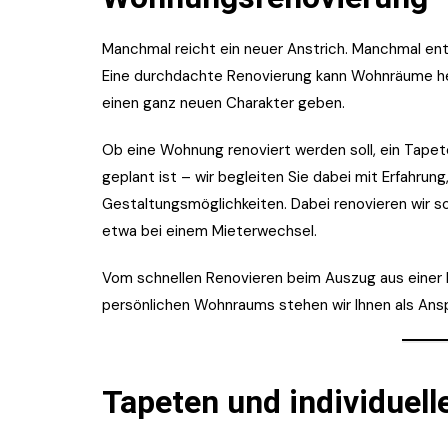
Manchmal reicht ein neuer Anstrich. Manchmal en
Eine durchdachte Renovierung kann Wohnräume he
einen ganz neuen Charakter geben.
Ob eine Wohnung renoviert werden soll, ein Tap
geplant ist – wir begleiten Sie dabei mit Erfahrung
Gestaltungsmöglichkeiten. Dabei renovieren wir 
etwa bei einem Mieterwechsel.
Vom schnellen Renovieren beim Auszug aus einer M
persönlichen Wohnraums stehen wir Ihnen als Ansp
Tapeten und individuel