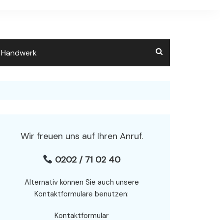
m Handwerk
Wir freuen uns auf Ihren Anruf.
0202 / 71 02 40
Alternativ können Sie auch unsere
Kontaktformulare benutzen:
Kontaktformular