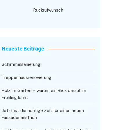
Rückrufwunsch
Neueste Beiträge
Schimmelsanierung
Treppenhausrenovierung
Holz im Garten – warum ein Blick darauf im
Frühling lohnt
Jetzt ist die richtige Zeit für einen neuen
Fassadenanstrich