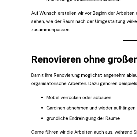
Auf Wunsch erstellen wir vor Beginn der Arbeiten
sehen, wie der Raum nach der Umgestaltung wirken
zusammenpassen.
Renovieren ohne große
Damit Ihre Renovierung möglichst angenehm abläu
organisatorische Arbeiten. Dazu gehören beispiel
Möbel verrücken oder abbauen
Gardinen abnehmen und wieder aufhängen
gründliche Endreinigung der Räume
Gerne führen wir die Arbeiten auch aus, während Si