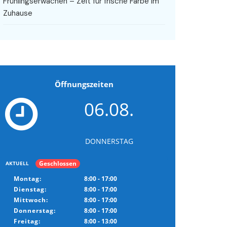
Frühlingserwachen – Zeit für frische Farbe im
Zuhause
Öffnungszeiten
06.08.
DONNERSTAG
Geschlossen
AKTUELL
Montag:
8:00 - 17:00
Dienstag:
8:00 - 17:00
Mittwoch:
8:00 - 17:00
Donnerstag:
8:00 - 17:00
Freitag:
8:00 - 13:00