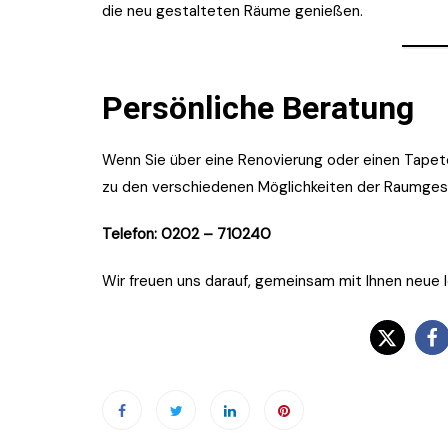
die neu gestalteten Räume genießen.
Persönliche Beratung
Wenn Sie über eine Renovierung oder einen Tapet
zu den verschiedenen Möglichkeiten der Raumges
Telefon: 0202 – 710240
Wir freuen uns darauf, gemeinsam mit Ihnen neue 