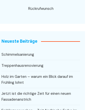
Rückrufwunsch
Neueste Beiträge
Schimmelsanierung
Treppenhausrenovierung
Holz im Garten – warum ein Blick darauf im
Frühling lohnt
Jetzt ist die richtige Zeit für einen neuen
Fassadenanstrich