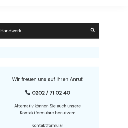
m Handwerk
Wir freuen uns auf Ihren Anruf.
0202 / 71 02 40
Alternativ können Sie auch unsere
Kontaktformulare benutzen:
Kontaktformular