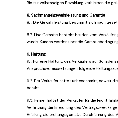
Bis zur vollständigen Bezahlung verbleiben die ge
8. Sachmängelgewährleistung und Garantie
8.1. Die Gewährleistung bestimmt sich nach gesetz
8.2. Eine Garantie besteht bei den vom Verkäufer
wurde. Kunden werden über die Garantiebedingunge
9. Haftung
9.1. Für eine Haftung des Verkäufers auf Schaden
Anspruchsvoraussetzungen folgende Haftungsaus
9.2. Der Verkäufer haftet unbeschränkt, soweit di
beruht.
9.3. Ferner haftet der Verkäufer für die leicht fah
Verletzung die Erreichung des Vertragszwecks gefä
Erfüllung die ordnungsgemäße Durchführung des V