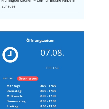
Frühlingserwachen – Zeit für frische Farbe im
Zuhause
Öffnungszeiten
07.08.
FREITAG
Geschlossen
AKTUELL
Montag:
8:00 - 17:00
Dienstag:
8:00 - 17:00
Mittwoch:
8:00 - 17:00
Donnerstag:
8:00 - 17:00
Freitag:
8:00 - 13:00