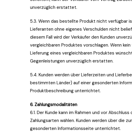
unverzüglich erstattet.
5.3. Wenn das bestellte Produkt nicht verfügbar i
Lieferanten ohne eigenes Verschulden nicht belief
diesem Fall wird der Verkäufer den Kunden unverzüg
vergleichbaren Produktes vorschlagen. Wenn kein 
Lieferung eines vergleichbaren Produktes wünscht
Gegenleistungen unverzüglich erstatten.
5.4. Kunden werden über Lieferzeiten und Lieferb
bestimmten Länder) auf einer gesonderten Informa
Produktbeschreibung unterrichtet.
6. Zahlungsmodalitäten
6.1. Der Kunde kann im Rahmen und vor Abschluss
Zahlungsarten wählen. Kunden werden über die zur
gesonderten Informationsseite unterrichtet.