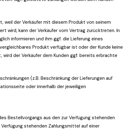
st, weil der Verkäufer mit diesem Produkt von seinem
ert wird, kann der Verkäufer vom Vertrag zurücktreten. In
lich informieren und ihm ggf. die Lieferung eines
vergleichbares Produkt verfügbar ist oder der Kunde keine
, wird der Verkäufer dem Kunden ggf. bereits erbrachte
eschränkungen (z.B. Beschränkung der Lieferungen auf
tionsseite oder innerhalb der jeweiligen
 des Bestellvorgangs aus den zur Verfügung stehenden
 Verfügung stehenden Zahlungsmittel auf einer