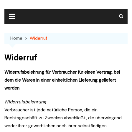
Skip
to
content
Home
Widerruf
Widerruf
Widerrufsbelehrung für Verbraucher für einen Vertrag, bei
dem die Waren in einer einheitlichen Lieferung geliefert
werden
Widerrufsbelehrung
Verbraucher ist jede natürliche Person, die ein
Rechtsgeschäft zu Zwecken abschließt, die überwiegend
weder ihrer gewerblichen noch ihrer selbständigen