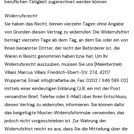
beruflichen Tätigkeit zugerechnet werden können.
Widerrufsrecht
Sie haben das Recht, binnen vierzehn Tagen ohne Angabe
von Gründen diesen Vertrag zu widerrufen. Die Widerrufsfrist
beträgt vierzehn Tage ab dem Tag, an dem Sie oder ein von
Ihnen benannter Dritter, der nicht der Beförderer ist, die
Waren in Besitz genommen haben bzw. hat. Um Ihr
Widerrufsrecht auszuüben, müssen Sie uns [Malerbetrieb
Villani, Marcus Villani, Friedrich-Ebert-Str. 274, 42117
Wuppertal, Email: info@talfarbe.de, Fax: 0202 / 946 589 02]
mittels einer eindeutigen Erklärung (z.B. ein mit der Post
versandter Brief, Telefax oder E-Mail) über Ihren Entschluss,
diesen Vertrag zu widerrufen, informieren. Sie können dafür
das beigefügte Muster-Widerrufsformular verwenden, das
jedoch nicht vorgeschrieben ist. Zur Wahrung der
Widerrufsfrist reicht es aus, dass Sie die Mitteilung über die