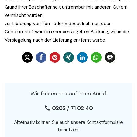
Grund ihrer Beschaffenheit untrennbar mit anderen Gütern
vermischt wurden;
zur Lieferung von Ton- oder Videoaufnahmen oder
Computersoftware in einer versiegelten Packung, wenn die
Versiegelung nach der Lieferung entfernt wurde.
Wir freuen uns auf Ihren Anruf.
0202 / 71 02 40
Alternativ können Sie auch unsere Kontaktformulare
benutzen: