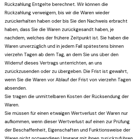
Rückzahlung Entgelte berechnet. Wir können die
Rückzahlung verweigern, bis wir die Waren wieder
zurückerhalten haben oder bis Sie den Nachweis erbracht
haben, dass Sie die Waren zurückgesandt haben, je
nachdem, welches der frühere Zeitpunkt ist. Sie haben die
Waren unverzüglich und in jedem Fall spätestens binnen
vierzehn Tagen ab dem Tag, an dem Sie uns über den
Widerruf dieses Vertrags unterrichten, an uns
zurückzusenden oder zu übergeben. Die Frist ist gewahrt,
wenn Sie die Waren vor Ablauf der Frist von vierzehn Tagen
absenden.
Sie tragen die unmittelbaren Kosten der Rücksendung der
Waren.
Sie müssen für einen etwaigen Wertverlust der Waren nur
aufkommen, wenn dieser Wertverlust auf einen zur Prüfung
der Beschaffenheit, Eigenschaften und Funktionsweise der
Waren nicht notwendigen Umgang mit ihnen zurückzuführen