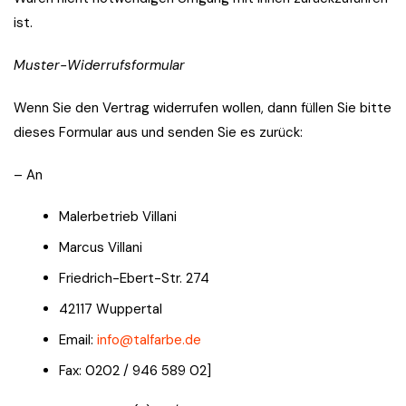
ist.
Muster-Widerrufsformular
Wenn Sie den Vertrag widerrufen wollen, dann füllen Sie bitte
dieses Formular aus und senden Sie es zurück:
– An
Malerbetrieb Villani
Marcus Villani
Friedrich-Ebert-Str. 274
42117 Wuppertal
Email:
info@talfarbe.de
Fax: 0202 / 946 589 02]