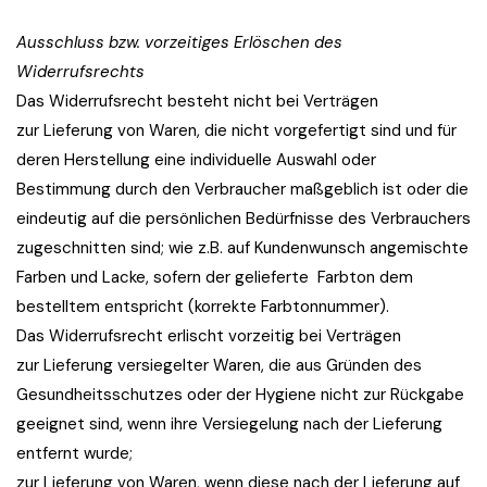
Ausschluss bzw. vorzeitiges Erlöschen des
Widerrufsrechts
Das Widerrufsrecht besteht nicht bei Verträgen
zur Lieferung von Waren, die nicht vorgefertigt sind und für
deren Herstellung eine individuelle Auswahl oder
Bestimmung durch den Verbraucher maßgeblich ist oder die
eindeutig auf die persönlichen Bedürfnisse des Verbrauchers
zugeschnitten sind; wie z.B. auf Kundenwunsch angemischte
Farben und Lacke, sofern der gelieferte Farbton dem
bestelltem entspricht (korrekte Farbtonnummer).
Das Widerrufsrecht erlischt vorzeitig bei Verträgen
zur Lieferung versiegelter Waren, die aus Gründen des
Gesundheitsschutzes oder der Hygiene nicht zur Rückgabe
geeignet sind, wenn ihre Versiegelung nach der Lieferung
entfernt wurde;
zur Lieferung von Waren, wenn diese nach der Lieferung auf