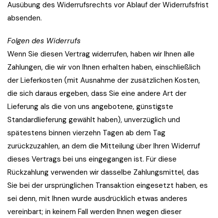
Ausübung des Widerrufsrechts vor Ablauf der Widerrufsfrist
absenden.
Folgen des Widerrufs
Wenn Sie diesen Vertrag widerrufen, haben wir Ihnen alle
Zahlungen, die wir von Ihnen erhalten haben, einschließlich
der Lieferkosten (mit Ausnahme der zusätzlichen Kosten,
die sich daraus ergeben, dass Sie eine andere Art der
Lieferung als die von uns angebotene, günstigste
Standardlieferung gewählt haben), unverzüglich und
spätestens binnen vierzehn Tagen ab dem Tag
zurückzuzahlen, an dem die Mitteilung über Ihren Widerruf
dieses Vertrags bei uns eingegangen ist. Für diese
Rückzahlung verwenden wir dasselbe Zahlungsmittel, das
Sie bei der ursprünglichen Transaktion eingesetzt haben, es
sei denn, mit Ihnen wurde ausdrücklich etwas anderes
vereinbart; in keinem Fall werden Ihnen wegen dieser