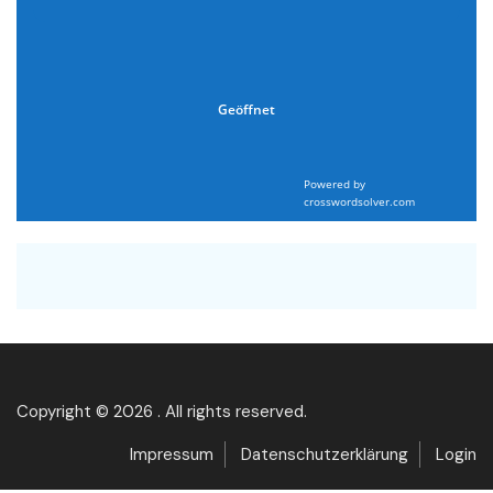
Geöffnet
Powered by
crosswordsolver.com
Copyright © 2026 . All rights reserved.
Impressum
Datenschutzerklärung
Login