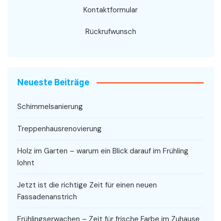
Kontaktformular
Rückrufwunsch
Neueste Beiträge
Schimmelsanierung
Treppenhausrenovierung
Holz im Garten – warum ein Blick darauf im Frühling
lohnt
Jetzt ist die richtige Zeit für einen neuen
Fassadenanstrich
Frühlingserwachen – Zeit für frische Farbe im Zuhause