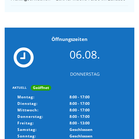
Öffnungszeiten
06.08.
DONNERSTAG
Geöffnet
AKTUELL
Montag:
8:00 - 17:00
Dienstag:
8:00 - 17:00
Mittwoch:
8:00 - 17:00
Donnerstag:
8:00 - 17:00
Freitag:
8:00 - 13:00
Samstag:
Geschlossen
Sonntag:
Geschlossen