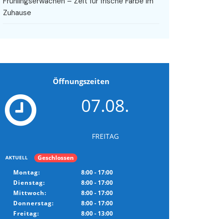
Frühlingserwachen – Zeit für frische Farbe im
Zuhause
Öffnungszeiten
07.08.
FREITAG
Geschlossen
AKTUELL
Montag:
8:00 - 17:00
Dienstag:
8:00 - 17:00
Mittwoch:
8:00 - 17:00
Donnerstag:
8:00 - 17:00
Freitag:
8:00 - 13:00