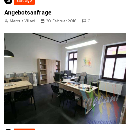
Beiträge
Angebotsanfrage
Marcus Villani
20. Februar 2016
0