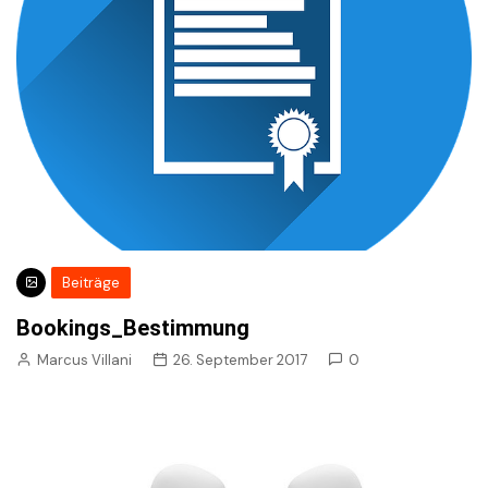
Beiträge
Bookings_Bestimmung
Marcus Villani
26. September 2017
0