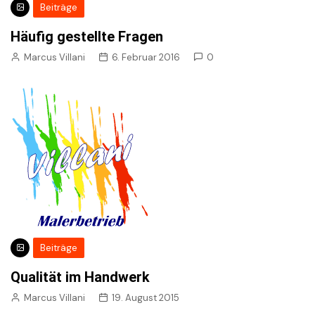
Beiträge
Häufig gestellte Fragen
Marcus Villani
6. Februar 2016
0
Beiträge
Qualität im Handwerk
Marcus Villani
19. August 2015