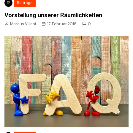
Beiträge
Vorstellung unserer Räumlichkeiten
Marcus Villani
17. Februar 2016
0