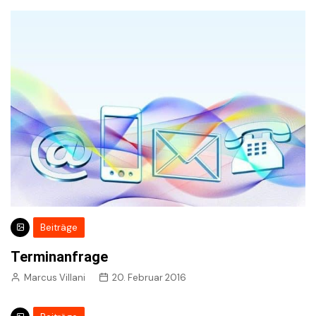
Beiträge
Terminanfrage
Marcus Villani
20. Februar 2016