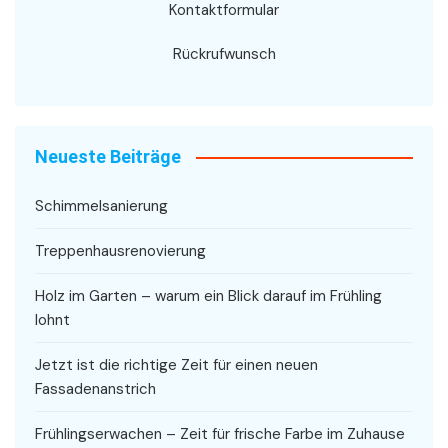
Kontaktformular
Rückrufwunsch
Neueste Beiträge
Schimmelsanierung
Treppenhausrenovierung
Holz im Garten – warum ein Blick darauf im Frühling
lohnt
Jetzt ist die richtige Zeit für einen neuen
Fassadenanstrich
Frühlingserwachen – Zeit für frische Farbe im Zuhause