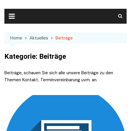
Skip
to
content
Home
Aktuelles
Beiträge
Kategorie:
Beiträge
Beiträge, schauen Sie sich alle unsere Beiträge zu den
Themen Kontakt, Terminvereinbarung uvm. an.