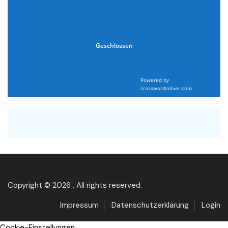
Geschlossen
Powered by
crosswordsolver.com
Copyright © 2026 . All rights reserved.
Impressum
Datenschutzerklärung
Login
Cookie-Einstellungen