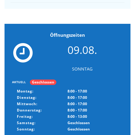
Öffnungszeiten
09.08.
SONNTAG
Geschlossen
AKTUELL
Montag:
8:00 - 17:00
Dienstag:
8:00 - 17:00
Mittwoch:
8:00 - 17:00
Donnerstag:
8:00 - 17:00
Freitag:
8:00 - 13:00
Samstag:
Geschlossen
Sonntag:
Geschlossen