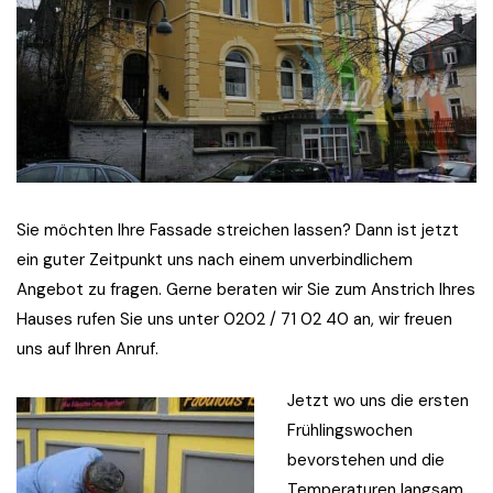
Sie möchten Ihre Fassade streichen lassen? Dann ist jetzt
ein guter Zeitpunkt uns nach einem unverbindlichem
Angebot zu fragen. Gerne beraten wir Sie zum Anstrich Ihres
Hauses rufen Sie uns unter 0202 / 71 02 40 an, wir freuen
uns auf Ihren Anruf.
Jetzt wo uns die ersten
Frühlingswochen
bevorstehen und die
Temperaturen langsam