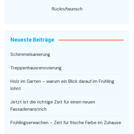
Rückrufwunsch
Neueste Beiträge
Schimmelsanierung
Treppenhausrenovierung
Holz im Garten – warum ein Blick darauf im Frühling
lohnt
Jetzt ist die richtige Zeit für einen neuen
Fassadenanstrich
Frühlingserwachen – Zeit für frische Farbe im Zuhause