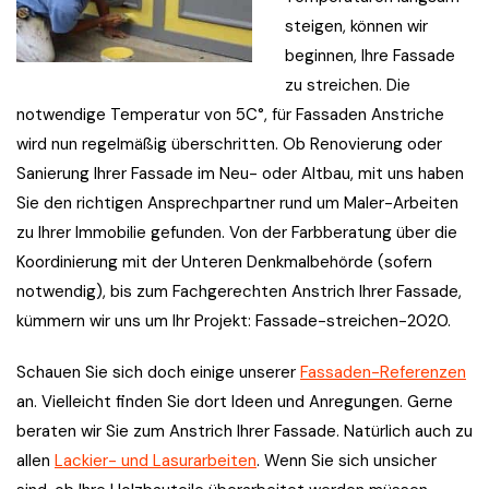
steigen, können wir
beginnen, Ihre Fassade
zu streichen. Die
notwendige Temperatur von 5C°, für Fassaden Anstriche
wird nun regelmäßig überschritten. Ob Renovierung oder
Sanierung Ihrer Fassade im Neu- oder Altbau, mit uns haben
Sie den richtigen Ansprechpartner rund um Maler-Arbeiten
zu Ihrer Immobilie gefunden. Von der Farbberatung über die
Koordinierung mit der Unteren Denkmalbehörde (sofern
notwendig), bis zum Fachgerechten Anstrich Ihrer Fassade,
kümmern wir uns um Ihr Projekt: Fassade-streichen-2020.
Schauen Sie sich doch einige unserer
Fassaden-Referenzen
an. Vielleicht finden Sie dort Ideen und Anregungen. Gerne
beraten wir Sie zum Anstrich Ihrer Fassade. Natürlich auch zu
allen
Lackier- und Lasurarbeiten
. Wenn Sie sich unsicher