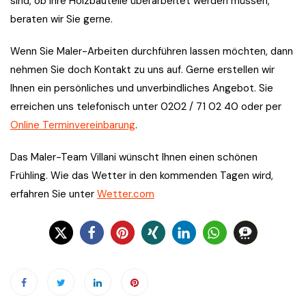
sind, ob Ihre Holzbauteile überarbeitet werden müssen,
beraten wir Sie gerne.
Wenn Sie Maler-Arbeiten durchführen lassen möchten, dann
nehmen Sie doch Kontakt zu uns auf. Gerne erstellen wir
Ihnen ein persönliches und unverbindliches Angebot. Sie
erreichen uns telefonisch unter 0202 / 71 02 40 oder per
Online Terminvereinbarung
.
Das Maler-Team Villani wünscht Ihnen einen schönen
Frühling. Wie das Wetter in den kommenden Tagen wird,
erfahren Sie unter
Wetter.com