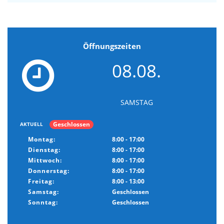
Öffnungszeiten
08.08.
SAMSTAG
Geschlossen
AKTUELL
Montag:
8:00 - 17:00
Dienstag:
8:00 - 17:00
Mittwoch:
8:00 - 17:00
Donnerstag:
8:00 - 17:00
Freitag:
8:00 - 13:00
Samstag:
Geschlossen
Sonntag:
Geschlossen