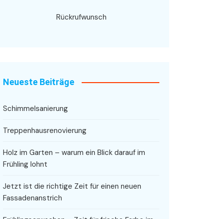
Rückrufwunsch
Neueste Beiträge
Schimmelsanierung
Treppenhausrenovierung
Holz im Garten – warum ein Blick darauf im
Frühling lohnt
Jetzt ist die richtige Zeit für einen neuen
Fassadenanstrich