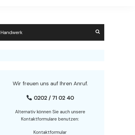
m Handwerk
Wir freuen uns auf Ihren Anruf.
0202 / 71 02 40
Alternativ können Sie auch unsere
Kontaktformulare benutzen:
Kontaktformular