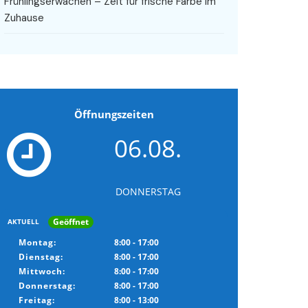
Frühlingserwachen – Zeit für frische Farbe im
Zuhause
Öffnungszeiten
06.08.
DONNERSTAG
Geöffnet
AKTUELL
Montag:
8:00 - 17:00
Dienstag:
8:00 - 17:00
Mittwoch:
8:00 - 17:00
Donnerstag:
8:00 - 17:00
Freitag:
8:00 - 13:00