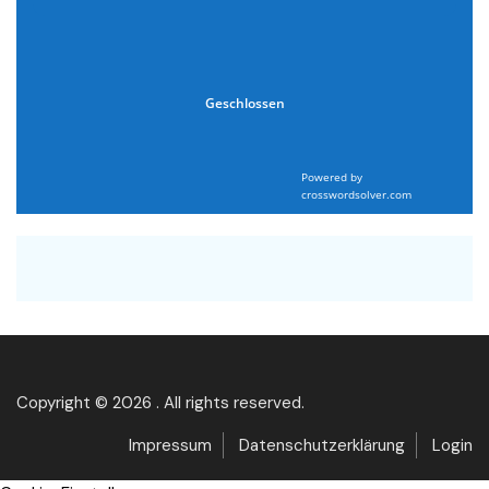
Geschlossen
Powered by
crosswordsolver.com
Copyright © 2026 . All rights reserved.
Impressum
Datenschutzerklärung
Login