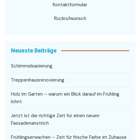
Kontaktformular
Rückrufwunsch
Neueste Beiträge
Schimmelsanierung
Treppenhausrenovierung
Holz im Garten – warum ein Blick darauf im Frühling
lohnt
Jetzt ist die richtige Zeit für einen neuen
Fassadenanstrich
Frühlingserwachen – Zeit für frische Farbe im Zuhause