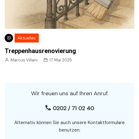
Aktuelles
Treppenhausrenovierung
Marcus Villani
17. Mai 2025
Wir freuen uns auf Ihren Anruf.
0202 / 71 02 40
Alternativ können Sie auch unsere Kontaktformulare
benutzen: