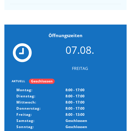
Öffnungszeiten
07.08.
FREITAG
Geschlossen
AKTUELL
Montag:
8:00 - 17:00
Dienstag:
8:00 - 17:00
Mittwoch:
8:00 - 17:00
Donnerstag:
8:00 - 17:00
Freitag:
8:00 - 13:00
Samstag:
Geschlossen
Sonntag:
Geschlossen