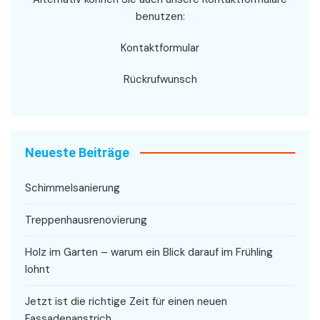
benutzen:
Kontaktformular
Rückrufwunsch
Neueste Beiträge
Schimmelsanierung
Treppenhausrenovierung
Holz im Garten – warum ein Blick darauf im Frühling
lohnt
Jetzt ist die richtige Zeit für einen neuen
Fassadenanstrich