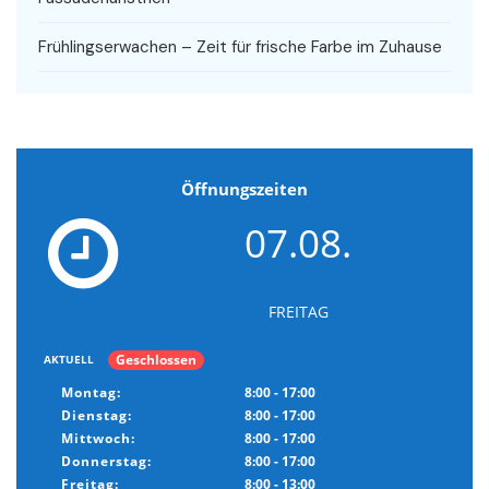
Frühlingserwachen – Zeit für frische Farbe im Zuhause
Öffnungszeiten
07.08.
FREITAG
Geschlossen
AKTUELL
Montag:
8:00 - 17:00
Dienstag:
8:00 - 17:00
Mittwoch:
8:00 - 17:00
Donnerstag:
8:00 - 17:00
Freitag:
8:00 - 13:00