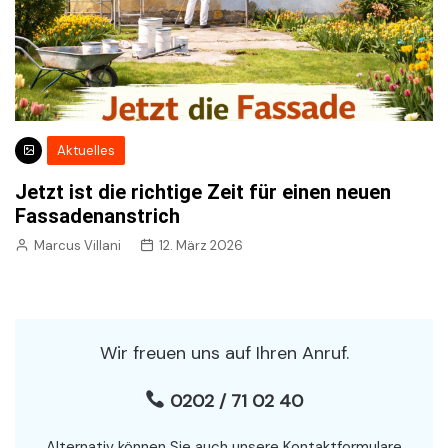
Aktuelles
Jetzt ist die richtige Zeit für einen neuen
Fassadenanstrich
Marcus Villani
12. März 2026
Wir freuen uns auf Ihren Anruf.
0202 / 71 02 40
Alternativ können Sie auch unsere Kontaktformulare