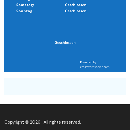
Samstag:
Geschlossen
Sonntag:
Geschlossen
Geschlossen
Powered by
crosswordsolver.com
Copyright © 2026 . All rights reserved.