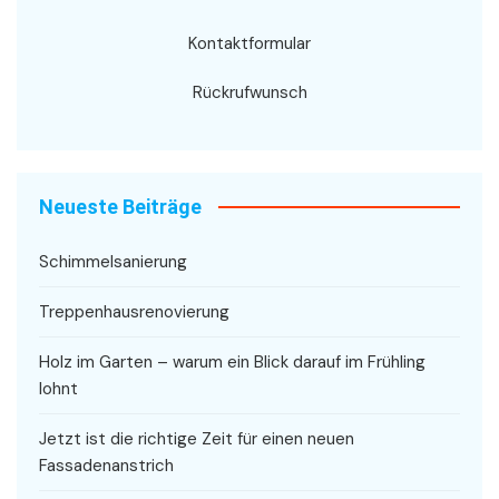
Kontaktformular
Rückrufwunsch
Neueste Beiträge
Schimmelsanierung
Treppenhausrenovierung
Holz im Garten – warum ein Blick darauf im Frühling
lohnt
Jetzt ist die richtige Zeit für einen neuen
Fassadenanstrich