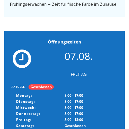
Frühlingserwachen – Zeit für frische Farbe im Zuhause
Öffnungszeiten
07.08.
FREITAG
Geschlossen
AKTUELL
Montag:
8:00 - 17:00
Dienstag:
8:00 - 17:00
Mittwoch:
8:00 - 17:00
Donnerstag:
8:00 - 17:00
Freitag:
8:00 - 13:00
Samstag:
Geschlossen