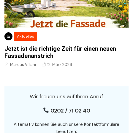
Aktuelles
Jetzt ist die richtige Zeit für einen neuen
Fassadenanstrich
Marcus Villani
12. März 2026
Wir freuen uns auf Ihren Anruf.
0202 / 71 02 40
Alternativ können Sie auch unsere Kontaktformulare
benutzen: