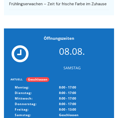
Frühlingserwachen – Zeit für frische Farbe im Zuhause
Öffnungszeiten
08.08.
SAMSTAG
Geschlossen
AKTUELL
Montag:
8:00 - 17:00
Dienstag:
8:00 - 17:00
Mittwoch:
8:00 - 17:00
Donnerstag:
8:00 - 17:00
Freitag:
8:00 - 13:00
Samstag:
Geschlossen