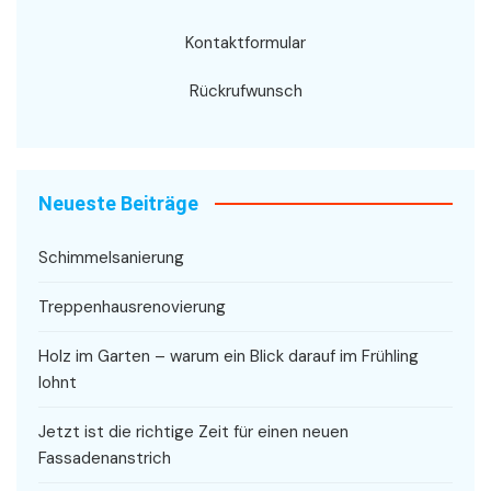
Kontaktformular
Rückrufwunsch
Neueste Beiträge
Schimmelsanierung
Treppenhausrenovierung
Holz im Garten – warum ein Blick darauf im Frühling
lohnt
Jetzt ist die richtige Zeit für einen neuen
Fassadenanstrich