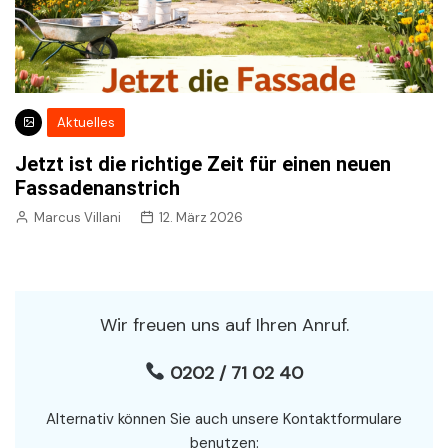
Aktuelles
Jetzt ist die richtige Zeit für einen neuen
Fassadenanstrich
Marcus Villani
12. März 2026
Wir freuen uns auf Ihren Anruf.
0202 / 71 02 40
Alternativ können Sie auch unsere Kontaktformulare
benutzen: