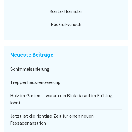
Kontaktformular
Rückrufwunsch
Neueste Beiträge
Schimmelsanierung
Treppenhausrenovierung
Holz im Garten – warum ein Blick darauf im Frühling
lohnt
Jetzt ist die richtige Zeit für einen neuen
Fassadenanstrich