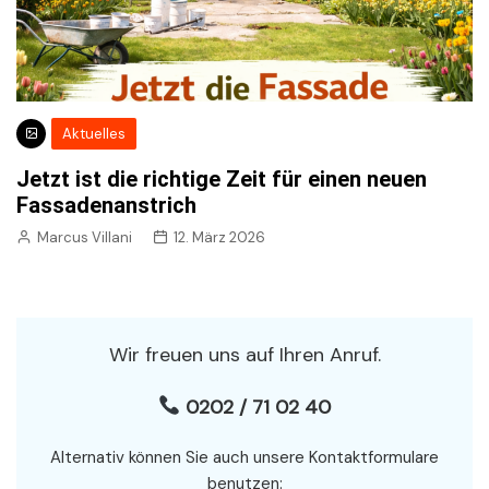
Aktuelles
Jetzt ist die richtige Zeit für einen neuen
Fassadenanstrich
Marcus Villani
12. März 2026
Wir freuen uns auf Ihren Anruf.
0202 / 71 02 40
Alternativ können Sie auch unsere Kontaktformulare
benutzen: