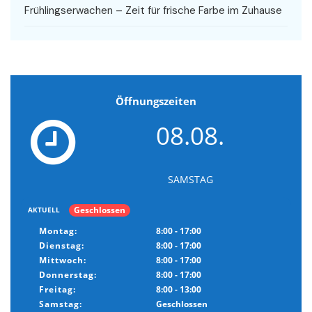
Frühlingserwachen – Zeit für frische Farbe im Zuhause
Öffnungszeiten
08.08.
SAMSTAG
Geschlossen
AKTUELL
Montag:
8:00 - 17:00
Dienstag:
8:00 - 17:00
Mittwoch:
8:00 - 17:00
Donnerstag:
8:00 - 17:00
Freitag:
8:00 - 13:00
Samstag:
Geschlossen