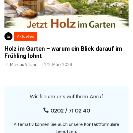
Aktuelles
Holz im Garten – warum ein Blick darauf im
Frühling lohnt
Marcus Villani
12. März 2026
Wir freuen uns auf Ihren Anruf.
0202 / 71 02 40
Alternativ können Sie auch unsere Kontaktformulare
benutzen: