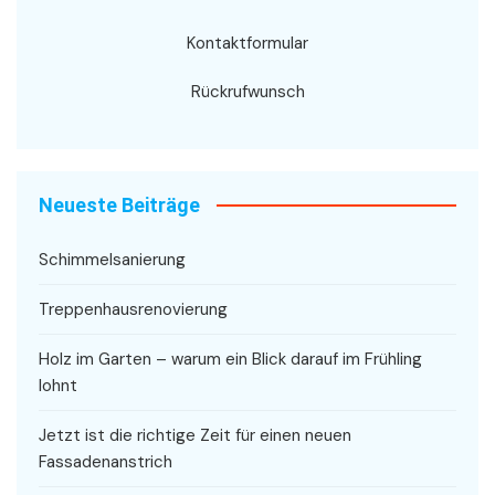
Kontaktformular
Rückrufwunsch
Neueste Beiträge
Schimmelsanierung
Treppenhausrenovierung
Holz im Garten – warum ein Blick darauf im Frühling
lohnt
Jetzt ist die richtige Zeit für einen neuen
Fassadenanstrich