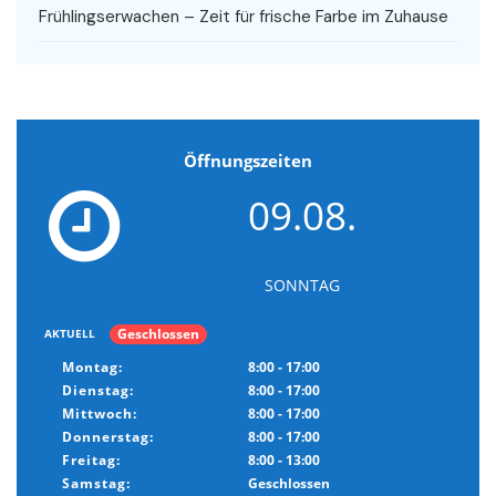
Frühlingserwachen – Zeit für frische Farbe im Zuhause
Öffnungszeiten
09.08.
SONNTAG
Geschlossen
AKTUELL
Montag:
8:00 - 17:00
Dienstag:
8:00 - 17:00
Mittwoch:
8:00 - 17:00
Donnerstag:
8:00 - 17:00
Freitag:
8:00 - 13:00
Samstag:
Geschlossen