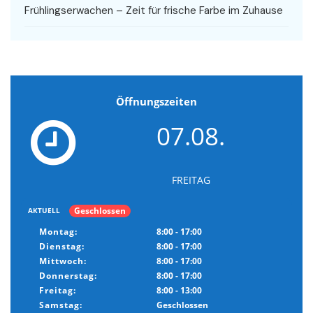
Frühlingserwachen – Zeit für frische Farbe im Zuhause
Öffnungszeiten
07.08.
FREITAG
Geschlossen
AKTUELL
Montag:
8:00 - 17:00
Dienstag:
8:00 - 17:00
Mittwoch:
8:00 - 17:00
Donnerstag:
8:00 - 17:00
Freitag:
8:00 - 13:00
Samstag:
Geschlossen