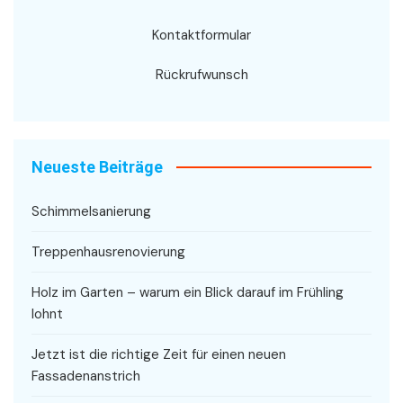
Kontaktformular
Rückrufwunsch
Neueste Beiträge
Schimmelsanierung
Treppenhausrenovierung
Holz im Garten – warum ein Blick darauf im Frühling
lohnt
Jetzt ist die richtige Zeit für einen neuen
Fassadenanstrich