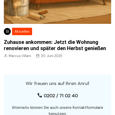
Aktuelles
Zuhause ankommen: Jetzt die Wohnung
renovieren und später den Herbst genießen
Marcus Villani
30. Juni 2025
Wir freuen uns auf Ihren Anruf.
0202 / 71 02 40
Alternativ können Sie auch unsere Kontaktformulare
benutzen: