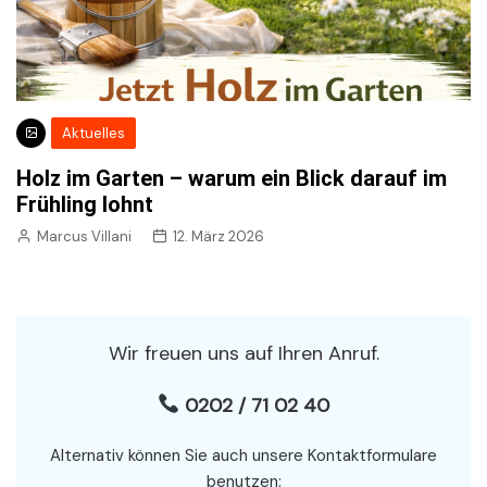
Aktuelles
Holz im Garten – warum ein Blick darauf im
Frühling lohnt
Marcus Villani
12. März 2026
Wir freuen uns auf Ihren Anruf.
0202 / 71 02 40
Alternativ können Sie auch unsere Kontaktformulare
benutzen: