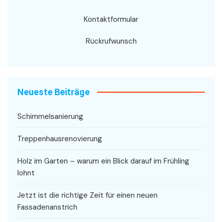
Kontaktformular
Rückrufwunsch
Neueste Beiträge
Schimmelsanierung
Treppenhausrenovierung
Holz im Garten – warum ein Blick darauf im Frühling
lohnt
Jetzt ist die richtige Zeit für einen neuen
Fassadenanstrich