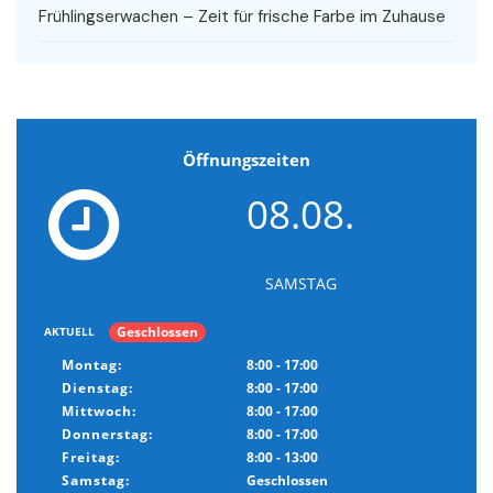
Frühlingserwachen – Zeit für frische Farbe im Zuhause
Öffnungszeiten
08.08.
SAMSTAG
Geschlossen
AKTUELL
Montag:
8:00 - 17:00
Dienstag:
8:00 - 17:00
Mittwoch:
8:00 - 17:00
Donnerstag:
8:00 - 17:00
Freitag:
8:00 - 13:00
Samstag:
Geschlossen