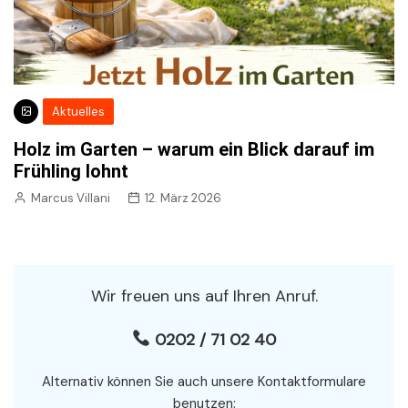
Aktuelles
Holz im Garten – warum ein Blick darauf im
Frühling lohnt
Marcus Villani
12. März 2026
Wir freuen uns auf Ihren Anruf.
0202 / 71 02 40
Alternativ können Sie auch unsere Kontaktformulare
benutzen: