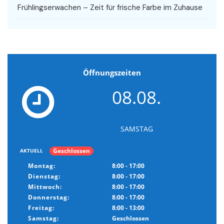
Frühlingserwachen – Zeit für frische Farbe im Zuhause
Öffnungszeiten
08.08.
SAMSTAG
Geschlossen
AKTUELL
Montag:
8:00 - 17:00
Dienstag:
8:00 - 17:00
Mittwoch:
8:00 - 17:00
Donnerstag:
8:00 - 17:00
Freitag:
8:00 - 13:00
Samstag:
Geschlossen