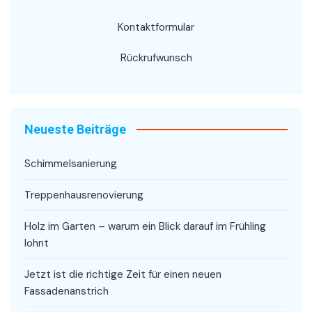
Kontaktformular
Rückrufwunsch
Neueste Beiträge
Schimmelsanierung
Treppenhausrenovierung
Holz im Garten – warum ein Blick darauf im Frühling
lohnt
Jetzt ist die richtige Zeit für einen neuen
Fassadenanstrich