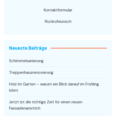
Kontaktformular
Rückrufwunsch
Neueste Beiträge
Schimmelsanierung
Treppenhausrenovierung
Holz im Garten – warum ein Blick darauf im Frühling
lohnt
Jetzt ist die richtige Zeit für einen neuen
Fassadenanstrich