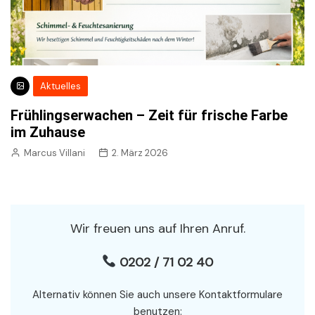
Aktuelles
Frühlingserwachen – Zeit für frische Farbe
im Zuhause
Marcus Villani
2. März 2026
Wir freuen uns auf Ihren Anruf.
0202 / 71 02 40
Alternativ können Sie auch unsere Kontaktformulare
benutzen: