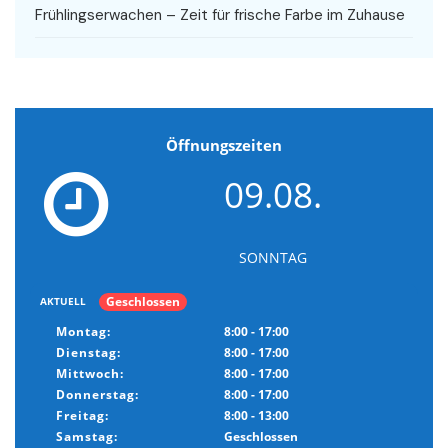
Frühlingserwachen – Zeit für frische Farbe im Zuhause
Öffnungszeiten
09.08.
SONNTAG
Geschlossen
AKTUELL
Montag:
8:00 - 17:00
Dienstag:
8:00 - 17:00
Mittwoch:
8:00 - 17:00
Donnerstag:
8:00 - 17:00
Freitag:
8:00 - 13:00
Samstag:
Geschlossen