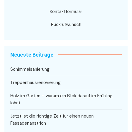
Kontaktformular
Rückrufwunsch
Neueste Beiträge
Schimmelsanierung
Treppenhausrenovierung
Holz im Garten – warum ein Blick darauf im Frühling
lohnt
Jetzt ist die richtige Zeit für einen neuen
Fassadenanstrich