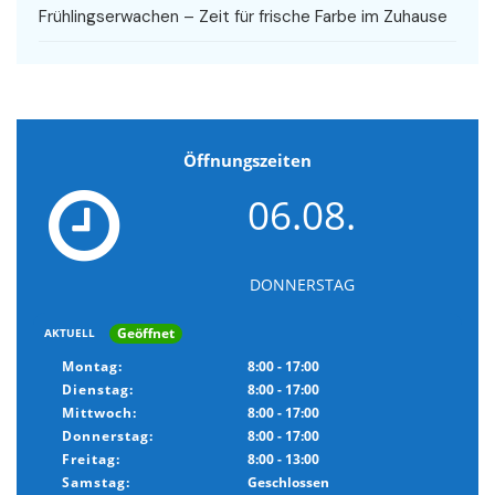
Frühlingserwachen – Zeit für frische Farbe im Zuhause
Öffnungszeiten
06.08.
DONNERSTAG
Geöffnet
AKTUELL
Montag:
8:00 - 17:00
Dienstag:
8:00 - 17:00
Mittwoch:
8:00 - 17:00
Donnerstag:
8:00 - 17:00
Freitag:
8:00 - 13:00
Samstag:
Geschlossen