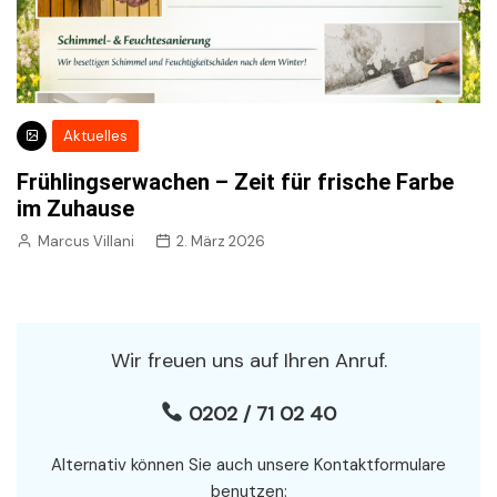
Aktuelles
Frühlingserwachen – Zeit für frische Farbe
im Zuhause
Marcus Villani
2. März 2026
Wir freuen uns auf Ihren Anruf.
0202 / 71 02 40
Alternativ können Sie auch unsere Kontaktformulare
benutzen: