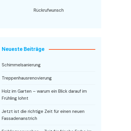
Rückrufwunsch
Neueste Beiträge
Schimmelsanierung
Treppenhausrenovierung
Holz im Garten – warum ein Blick darauf im
Frühling lohnt
Jetzt ist die richtige Zeit für einen neuen
Fassadenanstrich