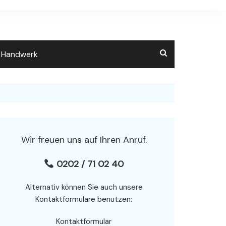
m Handwerk
Wir freuen uns auf Ihren Anruf.
0202 / 71 02 40
Alternativ können Sie auch unsere
Kontaktformulare benutzen:
Kontaktformular