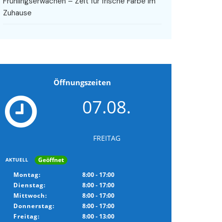
Frühlingserwachen – Zeit für frische Farbe im
Zuhause
Öffnungszeiten
07.08.
FREITAG
Geöffnet
AKTUELL
Montag:
8:00 - 17:00
Dienstag:
8:00 - 17:00
Mittwoch:
8:00 - 17:00
Donnerstag:
8:00 - 17:00
Freitag:
8:00 - 13:00