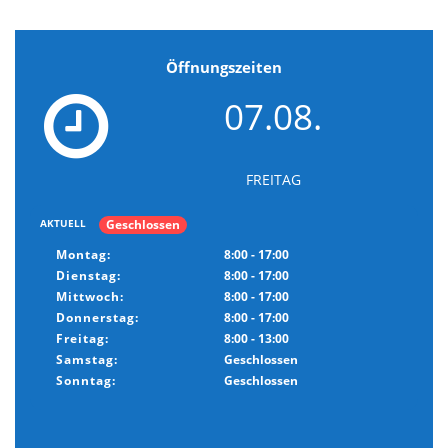
Öffnungszeiten
07.08.
FREITAG
Geschlossen
AKTUELL
Montag:
8:00 - 17:00
Dienstag:
8:00 - 17:00
Mittwoch:
8:00 - 17:00
Donnerstag:
8:00 - 17:00
Freitag:
8:00 - 13:00
Samstag:
Geschlossen
Sonntag:
Geschlossen