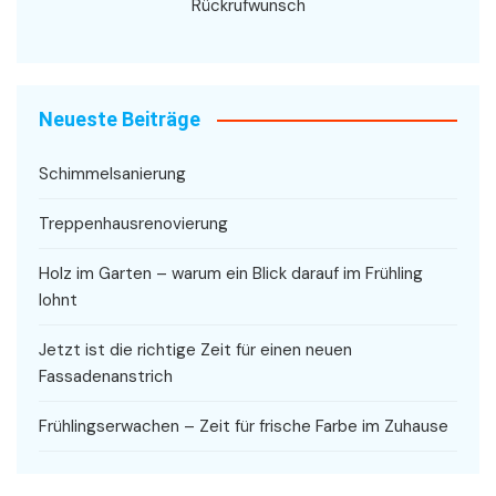
Rückrufwunsch
Neueste Beiträge
Schimmelsanierung
Treppenhausrenovierung
Holz im Garten – warum ein Blick darauf im Frühling
lohnt
Jetzt ist die richtige Zeit für einen neuen
Fassadenanstrich
Frühlingserwachen – Zeit für frische Farbe im Zuhause