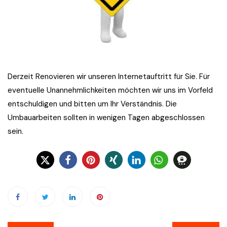
Derzeit Renovieren wir unseren Internetauftritt für Sie. Für
eventuelle Unannehmlichkeiten möchten wir uns im Vorfeld
entschuldigen und bitten um Ihr Verständnis. Die
Umbauarbeiten sollten in wenigen Tagen abgeschlossen
sein.