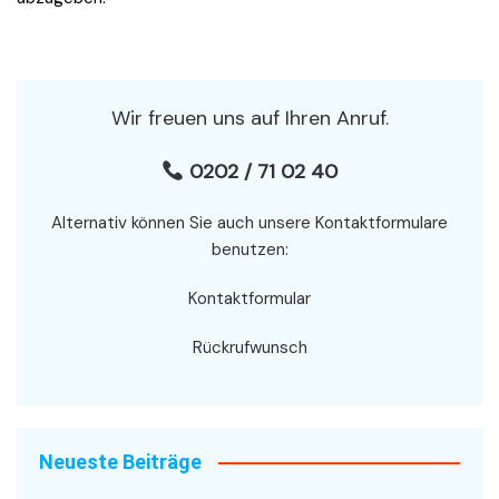
Wir freuen uns auf Ihren Anruf.
0202 / 71 02 40
Alternativ können Sie auch unsere Kontaktformulare
benutzen:
Kontaktformular
Rückrufwunsch
Neueste Beiträge