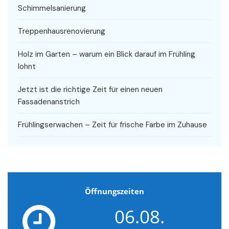
Schimmelsanierung
Treppenhausrenovierung
Holz im Garten – warum ein Blick darauf im Frühling
lohnt
Jetzt ist die richtige Zeit für einen neuen
Fassadenanstrich
Frühlingserwachen – Zeit für frische Farbe im Zuhause
Öffnungszeiten
06.08.