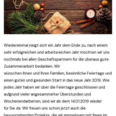
Wiedereinmal neigt sich ein Jahr dem Ende zu, nach einem
sehr erfolgreichen und arbeitsreichen Jahr möchten wir uns
nochmals bei allen Geschäftspartnern für die überaus gute
Zusammenarbeit bedanken. Wir
wünschen Ihnen und Ihren Familien, besinnliche Feiertage und
einen guten und gesunden Start in das neue Jahr 2019. Wie
jedes Jahr haben wir über die Feiertage geschlossen und
aufgrund vieler angesammelter Überstunden und
Wochenendarbeiten, sind wir ab dem 14.01.2019 wieder
für Sie da. Wir freuen uns schon jetzt auch die
bevorstehenden Projekte, die wir gemeinsam mit Ihnen im