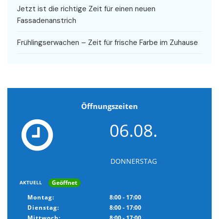
Jetzt ist die richtige Zeit für einen neuen
Fassadenanstrich
Frühlingserwachen – Zeit für frische Farbe im Zuhause
Öffnungszeiten
06.08.
DONNERSTAG
Geöffnet
AKTUELL
Montag:
8:00 - 17:00
Dienstag:
8:00 - 17:00
Mittwoch:
8:00 - 17:00