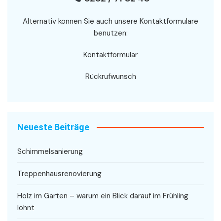
Alternativ können Sie auch unsere Kontaktformulare
benutzen:
Kontaktformular
Rückrufwunsch
Neueste Beiträge
Schimmelsanierung
Treppenhausrenovierung
Holz im Garten – warum ein Blick darauf im Frühling
lohnt