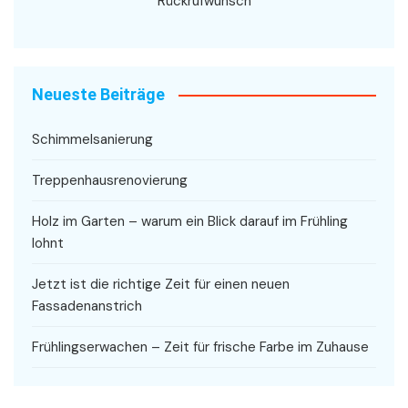
Rückrufwunsch
Neueste Beiträge
Schimmelsanierung
Treppenhausrenovierung
Holz im Garten – warum ein Blick darauf im Frühling
lohnt
Jetzt ist die richtige Zeit für einen neuen
Fassadenanstrich
Frühlingserwachen – Zeit für frische Farbe im Zuhause