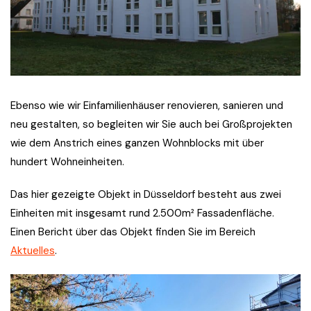
Ebenso wie wir Einfamilienhäuser renovieren, sanieren und
neu gestalten, so begleiten wir Sie auch bei Großprojekten
wie dem Anstrich eines ganzen Wohnblocks mit über
hundert Wohneinheiten.
Das hier gezeigte Objekt in Düsseldorf besteht aus zwei
Einheiten mit insgesamt rund 2.500m² Fassadenfläche.
Einen Bericht über das Objekt finden Sie im Bereich
Aktuelles
.