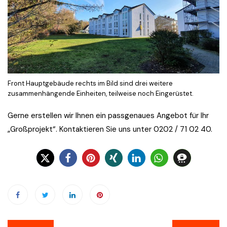
Front Hauptgebäude rechts im Bild sind drei weitere
zusammenhängende Einheiten, teilweise noch Eingerüstet.
Gerne erstellen wir Ihnen ein passgenaues Angebot für Ihr
„Großprojekt“. Kontaktieren Sie uns unter 0202 / 71 02 40.